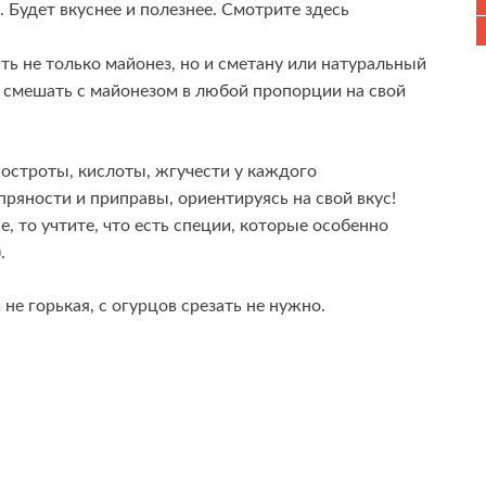
 Будет вкуснее и полезнее. Смотрите здесь
ть не только майонез, но и сметану или натуральный
о смешать с майонезом в любой пропорции на свой
, остроты, кислоты, жгучести у каждого
пряности и приправы, ориентируясь на свой вкус!
, то учтите, что есть специи, которые особенно
).
 не горькая, с огурцов срезать не нужно.