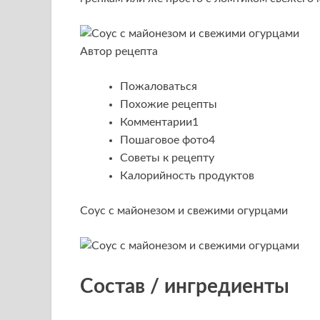
Автор рецепта
Пожаловаться
Похожие рецепты
Комментарии1
Пошаговое фото4
Советы к рецепту
Калорийность продуктов
Соус с майонезом и свежими огурцами
Состав / ингредиенты