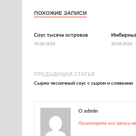
ПОХОЖИЕ ЗАПИСИ
Соус тысяча островов
Имбирный
30.06.2024
30.06.2024
ПРЕДЫДУЩАЯ СТАТЬЯ
Сырно чесночный соус с сыром и сливками
О admin
Посмотреть все записи а