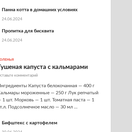
Панна котта в домашних условиях
24.06.2024
Пропитка для бисквита
24.06.2024
ОЛЕНЬЯ
Тушеная капуста с кальмарами
ставьте комментарий
нгредиенты Капуста белокочанная — 400 г
альмары мороженные — 250 г Лук репчатый
 1 шт. Морковь — 1 шт. Томатная паста — 1
т.л. Подсолнечное масло — 30 мл …
Бифштекс с картофелем