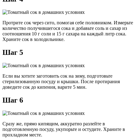
Протрите сок через сито, помогая себе половником. Измерьте
количество получившегося сока и добавьте соль и сахар из
соотношения 10 г соли и 15 г сахара на каждый литр сока.
Храните сок в холодильнике.
Шаг 5
Если вы хотите заготовить сок на зиму, подготовьте
стерилизованную посуду и крышки. После протирания
доведите сок до кипения, варите 5 мин.
Шаг 6
Сразу же, прямо кипящим, аккуратно разлейте в
подготовленную посуду, укупорьте и остудите. Храните в
прохладном месте.