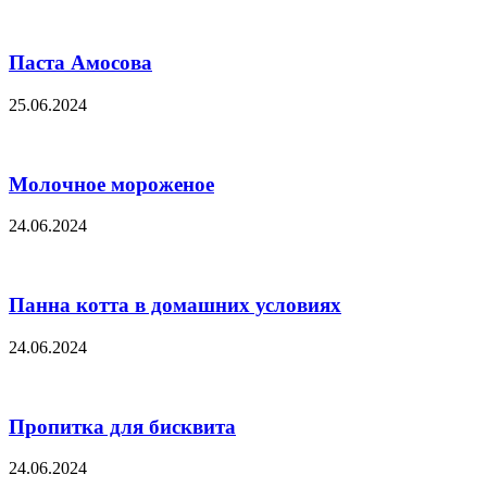
Паста Амосова
25.06.2024
Молочное мороженое
24.06.2024
Панна котта в домашних условиях
24.06.2024
Пропитка для бисквита
24.06.2024