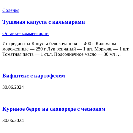
Соленья
Тушеная капуста с кальмарами
Оставьте комментарий
Ингредиенты Капуста белокочанная — 400 г Кальмары
мороженные — 250 г Лук репчатый — 1 шт. Морковь — 1 шт.
Томатная паста — 1 ст.л. Подсолнечное масло — 30 мл …
Бифштекс с картофелем
30.06.2024
Куриное бедро на сковороде с чесноком
30.06.2024